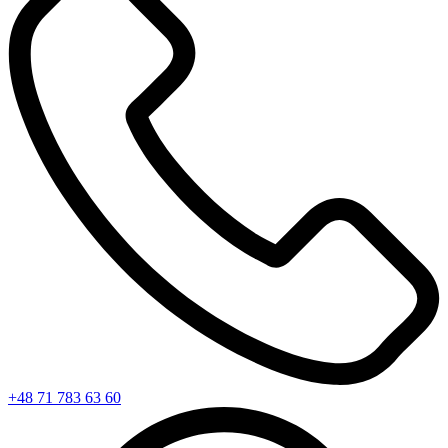
+48 71 783 63 60