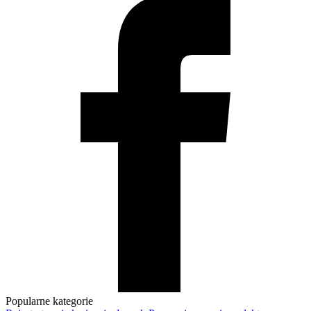
Popularne kategorie