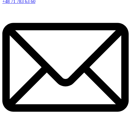
+48 71 783 63 60