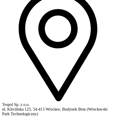
Tespol Sp. z o.o.
ul. Klecińska 125, 54-413 Wrocław, Budynek Beta (Wrocławski
Park Technologiczny)