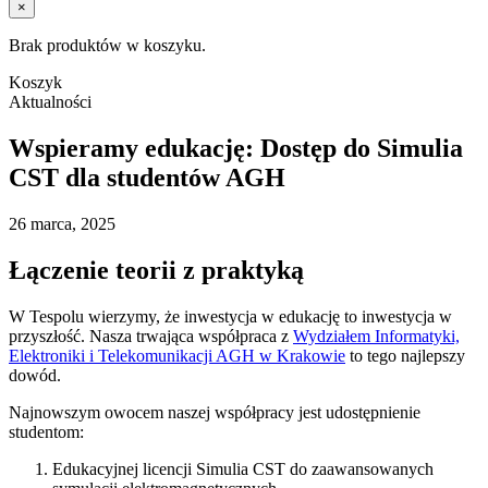
×
Brak produktów w koszyku.
Koszyk
Aktualności
Wspieramy edukację: Dostęp do Simulia
CST dla studentów AGH
26 marca, 2025
Łączenie teorii z praktyką
W Tespolu wierzymy, że inwestycja w edukację to inwestycja w
przyszłość. Nasza trwająca współpraca z
Wydziałem Informatyki,
Elektroniki i Telekomunikacji AGH w Krakowie
to tego najlepszy
dowód.
Najnowszym owocem naszej współpracy jest udostępnienie
studentom:
Edukacyjnej licencji Simulia CST do zaawansowanych