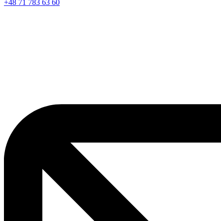
+48 71 783 63 60