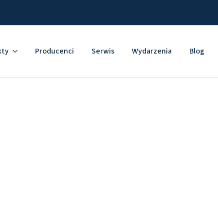
kty
Producenci
Serwis
Wydarzenia
Blog