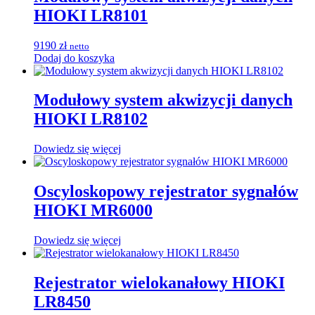
HIOKI LR8101
9190
zł
netto
Dodaj do koszyka
Modułowy system akwizycji danych
HIOKI LR8102
Dowiedz się więcej
Oscyloskopowy rejestrator sygnałów
HIOKI MR6000
Dowiedz się więcej
Rejestrator wielokanałowy HIOKI
LR8450