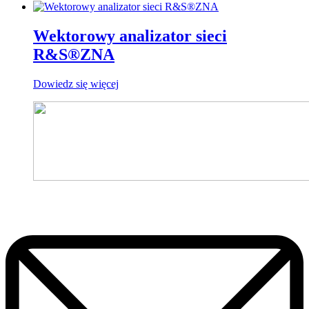
Wektorowy analizator sieci
R&S®ZNA
Dowiedz się więcej