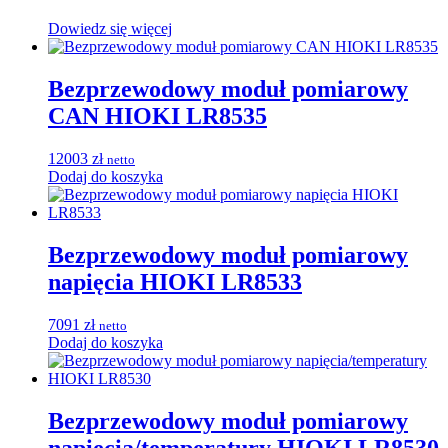
Dowiedz się więcej
Bezprzewodowy moduł pomiarowy
CAN HIOKI LR8535
12003
zł
netto
Dodaj do koszyka
Bezprzewodowy moduł pomiarowy
napięcia HIOKI LR8533
7091
zł
netto
Dodaj do koszyka
Bezprzewodowy moduł pomiarowy
napięcia/temperatury HIOKI LR8530