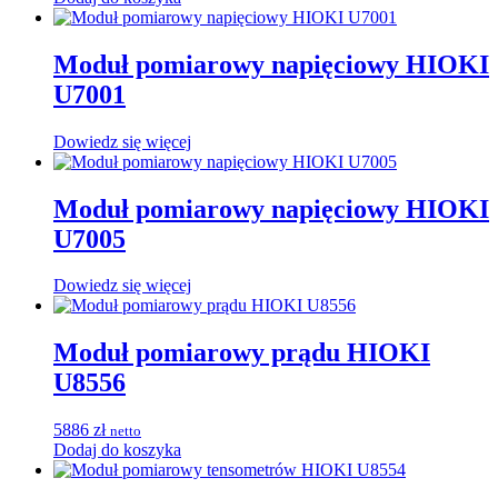
Moduł pomiarowy napięciowy HIOKI
U7001
Dowiedz się więcej
Moduł pomiarowy napięciowy HIOKI
U7005
Dowiedz się więcej
Moduł pomiarowy prądu HIOKI
U8556
5886
zł
netto
Dodaj do koszyka