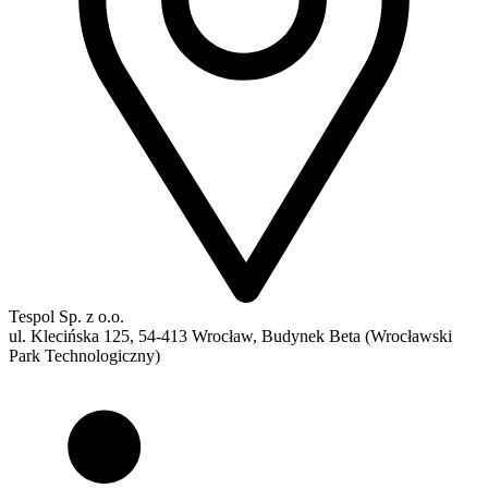
Tespol Sp. z o.o.
ul. Klecińska 125, 54-413 Wrocław, Budynek Beta (Wrocławski
Park Technologiczny)