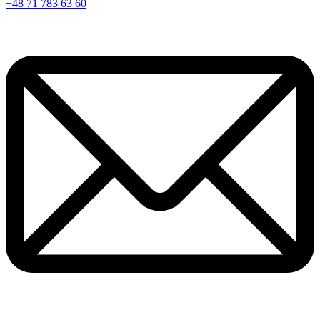
+48 71 783 63 60