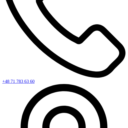
+48 71 783 63 60