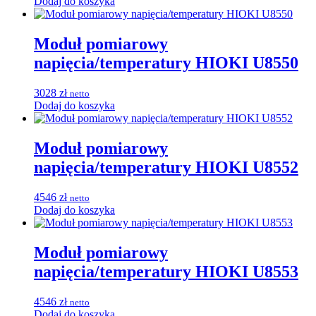
Dodaj do koszyka
Moduł pomiarowy
napięcia/temperatury HIOKI U8550
3028
zł
netto
Dodaj do koszyka
Moduł pomiarowy
napięcia/temperatury HIOKI U8552
4546
zł
netto
Dodaj do koszyka
Moduł pomiarowy
napięcia/temperatury HIOKI U8553
4546
zł
netto
Dodaj do koszyka