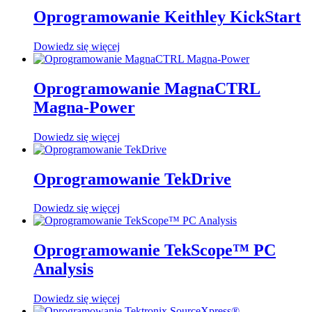
Oprogramowanie Keithley KickStart
Dowiedz się więcej
Oprogramowanie MagnaCTRL
Magna-Power
Dowiedz się więcej
Oprogramowanie TekDrive
Dowiedz się więcej
Oprogramowanie TekScope™ PC
Analysis
Dowiedz się więcej