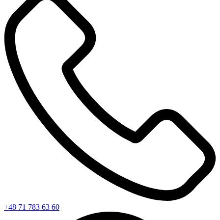
+48 71 783 63 60