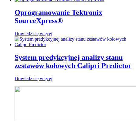
Oprogramowanie Tektronix
SourceXpress®
Dowiedz się więcej
System predykcyjnej analizy stanu
zestawów kołowych Calipri Predictor
Dowiedz się więcej