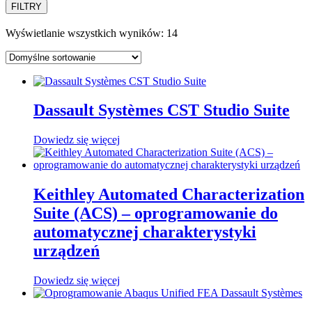
FILTRY
Wyświetlanie wszystkich wyników: 14
Dassault Systèmes CST Studio Suite
Dowiedz się więcej
Keithley Automated Characterization
Suite (ACS) – oprogramowanie do
automatycznej charakterystyki
urządzeń
Dowiedz się więcej