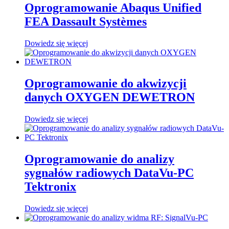
Oprogramowanie Abaqus Unified
FEA Dassault Systèmes
Dowiedz się więcej
Oprogramowanie do akwizycji
danych OXYGEN DEWETRON
Dowiedz się więcej
Oprogramowanie do analizy
sygnałów radiowych DataVu-PC
Tektronix
Dowiedz się więcej