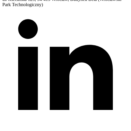
Park Technologiczny)