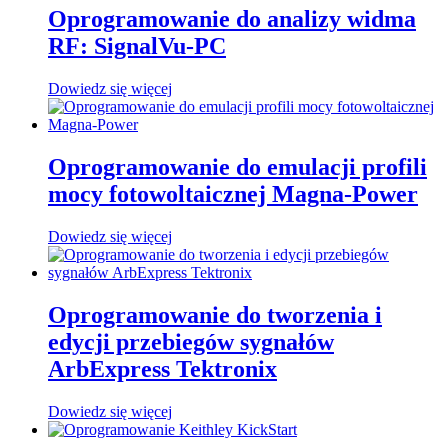
Oprogramowanie do analizy widma
RF: SignalVu-PC
Dowiedz się więcej
Oprogramowanie do emulacji profili
mocy fotowoltaicznej Magna-Power
Dowiedz się więcej
Oprogramowanie do tworzenia i
edycji przebiegów sygnałów
ArbExpress Tektronix
Dowiedz się więcej