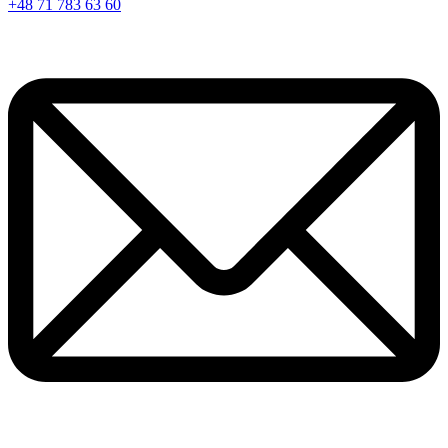
+48 71 783 63 60