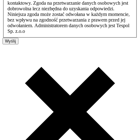
kontaktowy. Zgoda na przetwarzanie danych osobowych jest
dobrowolna lecz niezbędna do uzyskania odpowiedzi.
Niniejsza zgoda może zostać odwołana w każdym momencie,
bez wpływu na zgodność przetwarzania z prawem przed jej
odwołaniem. Administratorem danych osobowych jest Tespol
Sp. z.o.o
Wyślij