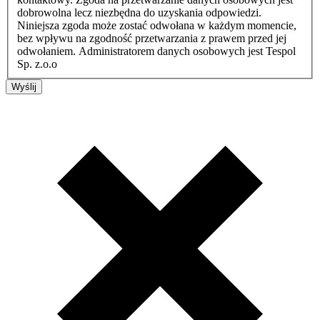
dobrowolna lecz niezbędna do uzyskania odpowiedzi.
Niniejsza zgoda może zostać odwołana w każdym momencie,
bez wpływu na zgodność przetwarzania z prawem przed jej
odwołaniem. Administratorem danych osobowych jest Tespol
Sp. z.o.o
Wyślij