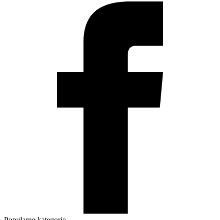
Popularne kategorie