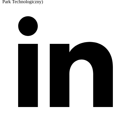
Park Technologiczny)