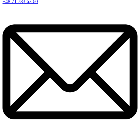
+48 71 783 63 60