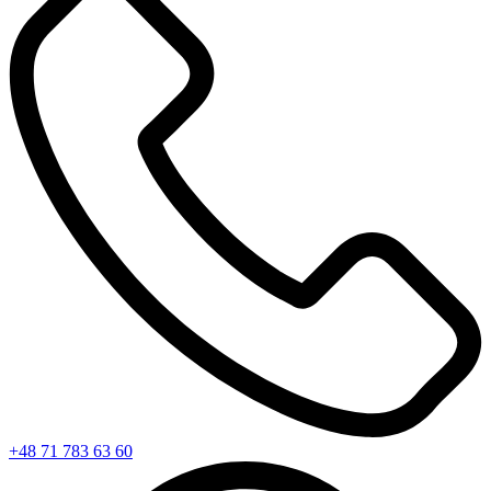
+48 71 783 63 60