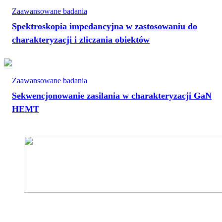
Zaawansowane badania
Spektroskopia impedancyjna w zastosowaniu do
charakteryzacji i zliczania obiektów
Zaawansowane badania
Sekwencjonowanie zasilania w charakteryzacji GaN
HEMT