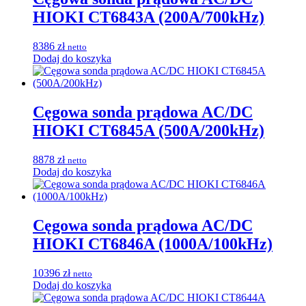
HIOKI CT6843A (200A/700kHz)
8386
zł
netto
Dodaj do koszyka
Cęgowa sonda prądowa AC/DC
HIOKI CT6845A (500A/200kHz)
8878
zł
netto
Dodaj do koszyka
Cęgowa sonda prądowa AC/DC
HIOKI CT6846A (1000A/100kHz)
10396
zł
netto
Dodaj do koszyka