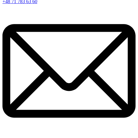
+48 71 783 63 60