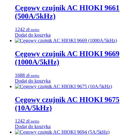
Cęgowy czujnik AC HIOKI 9661
(500A/5kHz)
1242
zł
netto
Dodaj do koszyka
Cęgowy czujnik AC HIOKI 9669
(1000A/5kHz)
1688
zł
netto
Dodaj do koszyka
Cęgowy czujnik AC HIOKI 9675
(10A/5kHz)
1242
zł
netto
Dodaj do koszyka