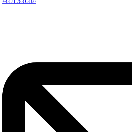
+48 71 783 63 60