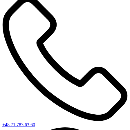
+48 71 783 63 60