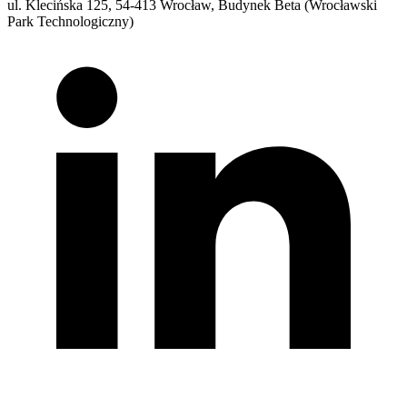
ul. Klecińska 125, 54-413 Wrocław, Budynek Beta (Wrocławski
Park Technologiczny)