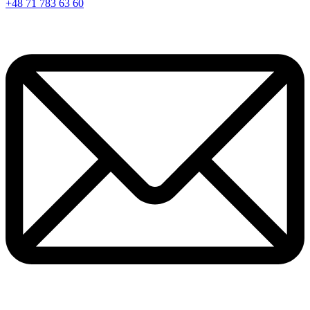
+48 71 783 63 60