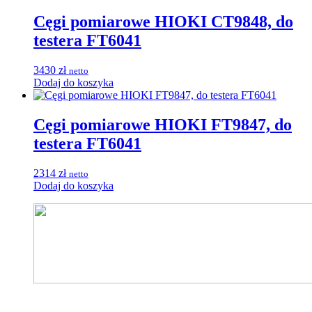
Cęgi pomiarowe HIOKI CT9848, do
testera FT6041
3430
zł
netto
Dodaj do koszyka
Cęgi pomiarowe HIOKI FT9847, do
testera FT6041
2314
zł
netto
Dodaj do koszyka