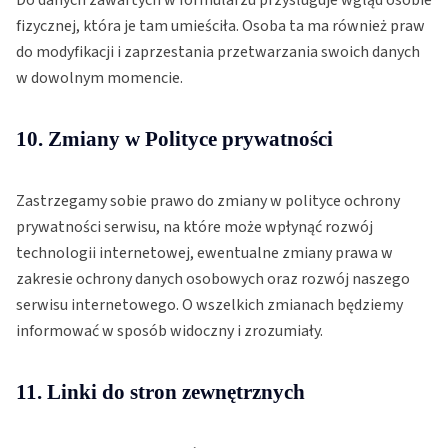
fizycznej, która je tam umieściła. Osoba ta ma również praw
do modyfikacji i zaprzestania przetwarzania swoich danych
w dowolnym momencie.
10. Zmiany w Polityce prywatności
Zastrzegamy sobie prawo do zmiany w polityce ochrony
prywatności serwisu, na które może wpłynąć rozwój
technologii internetowej, ewentualne zmiany prawa w
zakresie ochrony danych osobowych oraz rozwój naszego
serwisu internetowego. O wszelkich zmianach będziemy
informować w sposób widoczny i zrozumiały.
11. Linki do stron zewnętrznych