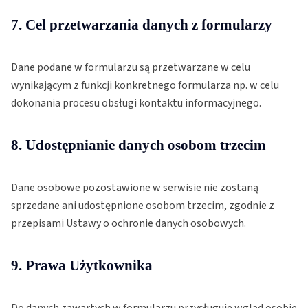
7. Cel przetwarzania danych z formularzy
Dane podane w formularzu są przetwarzane w celu
wynikającym z funkcji konkretnego formularza np. w celu
dokonania procesu obsługi kontaktu informacyjnego.
8. Udostępnianie danych osobom trzecim
Dane osobowe pozostawione w serwisie nie zostaną
sprzedane ani udostępnione osobom trzecim, zgodnie z
przepisami Ustawy o ochronie danych osobowych.
9. Prawa Użytkownika
Do danych zawartych w formularzu przysługuje wgląd osobie