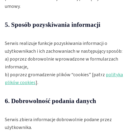
umowy.
5. Sposób pozyskiwania informacji
Serwis realizuje funkcje pozyskiwania informacji o
użytkownikach i ich zachowaniach w następujący sposób:
a) poprzez dobrowolnie wprowadzone w formularzach
informacje,
b) poprzez gromadzenie plików “cookies” [patrz
polityka
plików cookies
].
6. Dobrowolność podania danych
Serwis zbiera informacje dobrowolnie podane przez
użytkownika.