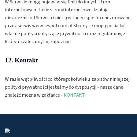
W Serwisie mogą pojawiać się linki do innych stron
internetowych. Takie strony internetowe działają
niezależnie od Serwisu i nie są w żaden sposób nadzorowane
przez serwis www.tespol.com.pl Strony te mogą posiadać
własne polityki dotyczące prywatności oraz regulaminy, z
którymi zalecamy się zapoznać.
12. Kontakt
W razie wątpliwości co któregokolwiek z zapisów niniejszej
polityki prywatności jesteśmy do dyspozycji - nasze dane
znaleźć można w zakładce -
KONTAKT
.