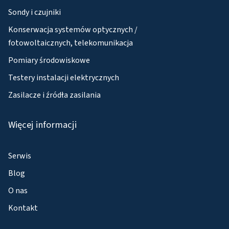
Sondy i czujniki
Konserwacja systemów optycznych /
fotowoltaicznych, telekomunikacja
Pomiary środowiskowe
Testery instalacji elektrycznych
Zasilacze i źródła zasilania
Więcej informacji
Serwis
Blog
O nas
Kontakt