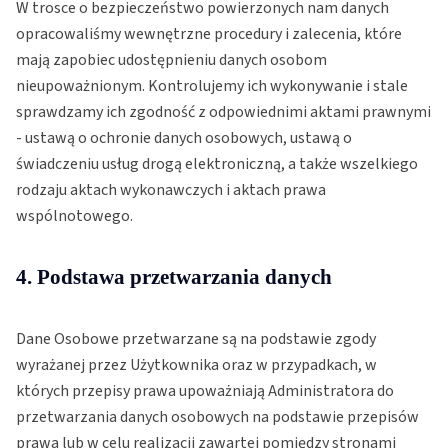
W trosce o bezpieczeństwo powierzonych nam danych
opracowaliśmy wewnętrzne procedury i zalecenia, które
mają zapobiec udostępnieniu danych osobom
nieupoważnionym. Kontrolujemy ich wykonywanie i stale
sprawdzamy ich zgodność z odpowiednimi aktami prawnymi
- ustawą o ochronie danych osobowych, ustawą o
świadczeniu usług drogą elektroniczną, a także wszelkiego
rodzaju aktach wykonawczych i aktach prawa
wspólnotowego.
4. Podstawa przetwarzania danych
Dane Osobowe przetwarzane są na podstawie zgody
wyrażanej przez Użytkownika oraz w przypadkach, w
których przepisy prawa upoważniają Administratora do
przetwarzania danych osobowych na podstawie przepisów
prawa lub w celu realizacji zawartej pomiędzy stronami