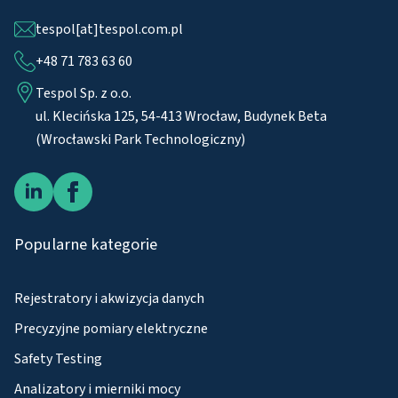
tespol[at]tespol.com.pl
+48 71 783 63 60
Tespol Sp. z o.o.
ul. Klecińska 125, 54-413 Wrocław, Budynek Beta
(Wrocławski Park Technologiczny)
Popularne kategorie
Rejestratory i akwizycja danych
Precyzyjne pomiary elektryczne
Safety Testing
Analizatory i mierniki mocy