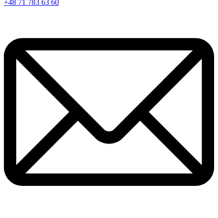
+48 71 783 63 60