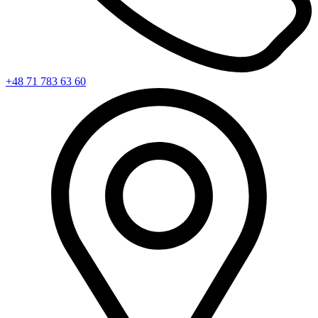
+48 71 783 63 60