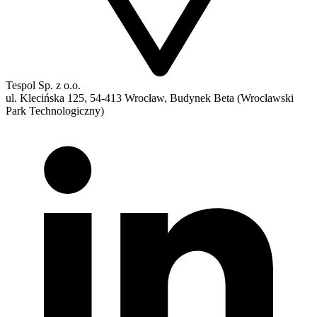
Tespol Sp. z o.o.
ul. Klecińska 125, 54-413 Wrocław, Budynek Beta (Wrocławski
Park Technologiczny)