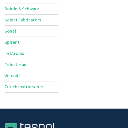
Rohde & Schwarz
Select Fabricators
Sonel
Spirent
Tektronix
Telestream
Verivolt
Zurich Instruments