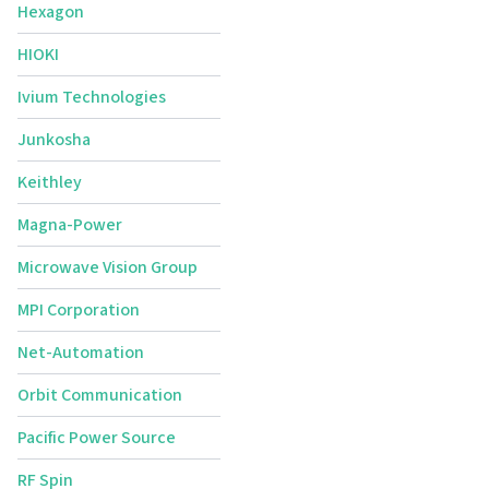
Hexagon
HIOKI
Ivium Technologies
Junkosha
Keithley
Magna-Power
Microwave Vision Group
MPI Corporation
Net-Automation
Orbit Communication
Pacific Power Source
RF Spin