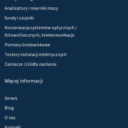
Analizatory i mierniki mocy
Sondy i czujniki
Konserwacja systemów optycznych /
fotowoltaicznych, telekomunikacja
Pomiary środowiskowe
Testery instalacji elektrycznych
Zasilacze i źródła zasilania
Więcej informacji
Serwis
Blog
O nas
Kontakt