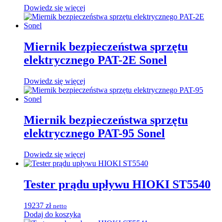
Dowiedz się więcej
Miernik bezpieczeństwa sprzętu
elektrycznego PAT-2E Sonel
Dowiedz się więcej
Miernik bezpieczeństwa sprzętu
elektrycznego PAT-95 Sonel
Dowiedz się więcej
Tester prądu upływu HIOKI ST5540
19237
zł
netto
Dodaj do koszyka