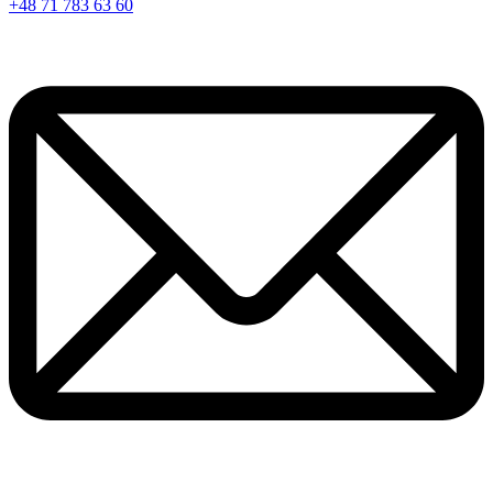
+48 71 783 63 60