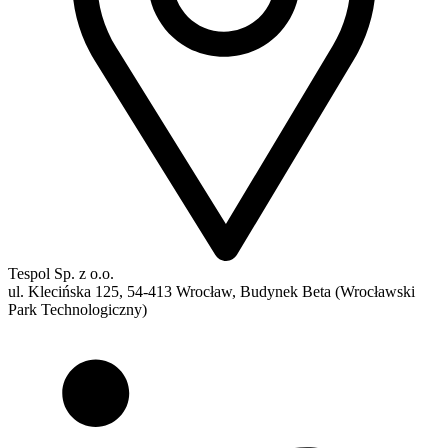
Tespol Sp. z o.o.
ul. Klecińska 125, 54-413 Wrocław, Budynek Beta (Wrocławski
Park Technologiczny)