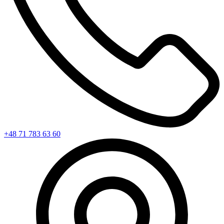
+48 71 783 63 60