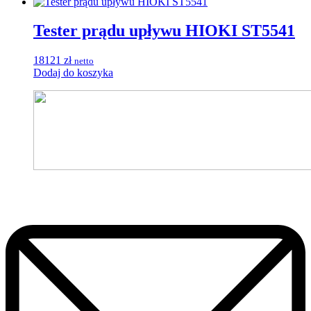
Tester prądu upływu HIOKI ST5541
18121
zł
netto
Dodaj do koszyka