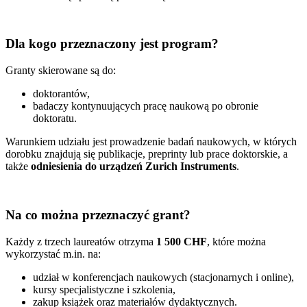
Dla kogo przeznaczony jest program?
Granty skierowane są do:
doktorantów,
badaczy kontynuujących pracę naukową po obronie
doktoratu.
Warunkiem udziału jest prowadzenie badań naukowych, w których
dorobku znajdują się publikacje, preprinty lub prace doktorskie, a
także
odniesienia do urządzeń Zurich Instruments
.
Na co można przeznaczyć grant?
Każdy z trzech laureatów otrzyma
1 500 CHF
, które można
wykorzystać m.in. na:
udział w konferencjach naukowych (stacjonarnych i online),
kursy specjalistyczne i szkolenia,
zakup książek oraz materiałów dydaktycznych.