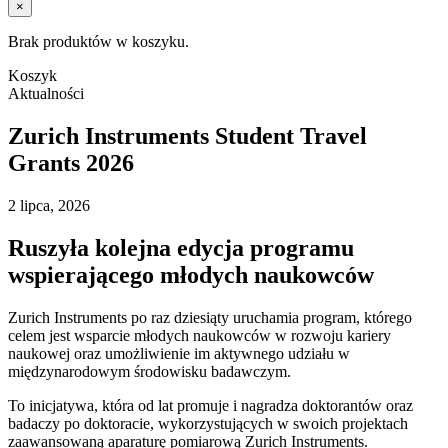
×
Brak produktów w koszyku.
Koszyk
Aktualności
Zurich Instruments Student Travel
Grants 2026
2 lipca, 2026
Ruszyła kolejna edycja programu
wspierającego młodych naukowców
Zurich Instruments po raz dziesiąty uruchamia program, którego
celem jest wsparcie młodych naukowców w rozwoju kariery
naukowej oraz umożliwienie im aktywnego udziału w
międzynarodowym środowisku badawczym.
To inicjatywa, która od lat promuje i nagradza doktorantów oraz
badaczy po doktoracie, wykorzystujących w swoich projektach
zaawansowaną aparaturę pomiarową Zurich Instruments.