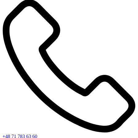
+48 71 783 63 60