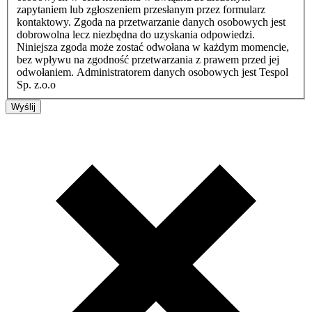
zapytaniem lub zgłoszeniem przesłanym przez formularz
kontaktowy. Zgoda na przetwarzanie danych osobowych jest
dobrowolna lecz niezbędna do uzyskania odpowiedzi.
Niniejsza zgoda może zostać odwołana w każdym momencie,
bez wpływu na zgodność przetwarzania z prawem przed jej
odwołaniem. Administratorem danych osobowych jest Tespol
Sp. z.o.o
Wyślij