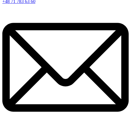
+48 71 783 63 60