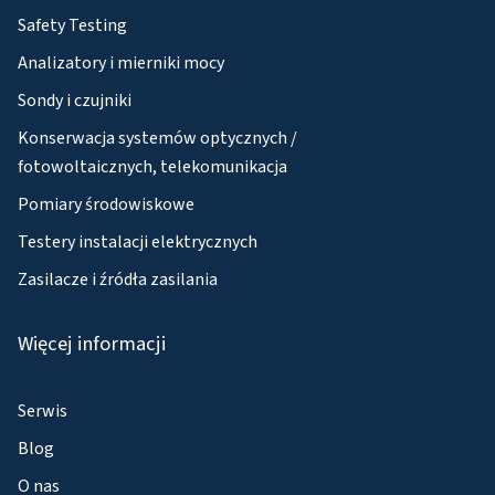
Safety Testing
Analizatory i mierniki mocy
Sondy i czujniki
Konserwacja systemów optycznych /
fotowoltaicznych, telekomunikacja
Pomiary środowiskowe
Testery instalacji elektrycznych
Zasilacze i źródła zasilania
Więcej informacji
Serwis
Blog
O nas