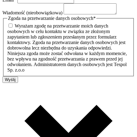
Wiadomość (nieobowiązkowa)
Zgoda na przetwarzanie danych osobowych
*
Wyrażam zgodę na przetwarzanie moich danych
osobowych w celu kontaktu w związku ze złożonym
zapytaniem lub zgłoszeniem przesłanym przez formularz
kontaktowy. Zgoda na przetwarzanie danych osobowych jest
dobrowolna lecz niezbędna do uzyskania odpowiedzi.
Niniejsza zgoda może zostać odwołana w każdym momencie,
bez wpływu na zgodność przetwarzania z prawem przed jej
odwołaniem. Administratorem danych osobowych jest Tespol
Sp. z.o.o
Wyślij