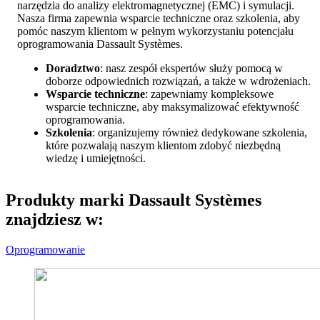
narzędzia do analizy elektromagnetycznej (EMC) i symulacji.
Nasza firma zapewnia wsparcie techniczne oraz szkolenia, aby
pomóc naszym klientom w pełnym wykorzystaniu potencjału
oprogramowania Dassault Systèmes.
Doradztwo
: nasz zespół ekspertów służy pomocą w
doborze odpowiednich rozwiązań, a także w wdrożeniach.
Wsparcie techniczne
: zapewniamy kompleksowe
wsparcie techniczne, aby maksymalizować efektywność
oprogramowania.
Szkolenia
: organizujemy również dedykowane szkolenia,
które pozwalają naszym klientom zdobyć niezbędną
wiedzę i umiejętności.
Produkty marki Dassault Systèmes
znajdziesz w:
Oprogramowanie