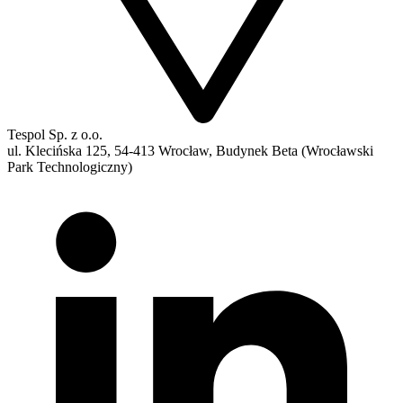
Tespol Sp. z o.o.
ul. Klecińska 125, 54-413 Wrocław, Budynek Beta (Wrocławski
Park Technologiczny)