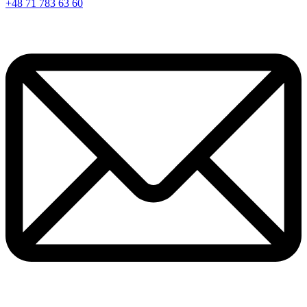
+48 71 783 63 60