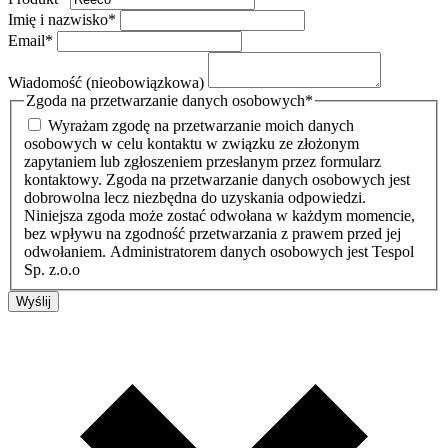
Imię i nazwisko
*
Email
*
Wiadomość (nieobowiązkowa)
Zgoda na przetwarzanie danych osobowych
*
Wyrażam zgodę na przetwarzanie moich danych
osobowych w celu kontaktu w związku ze złożonym
zapytaniem lub zgłoszeniem przesłanym przez formularz
kontaktowy. Zgoda na przetwarzanie danych osobowych jest
dobrowolna lecz niezbędna do uzyskania odpowiedzi.
Niniejsza zgoda może zostać odwołana w każdym momencie,
bez wpływu na zgodność przetwarzania z prawem przed jej
odwołaniem. Administratorem danych osobowych jest Tespol
Sp. z.o.o
Wyślij