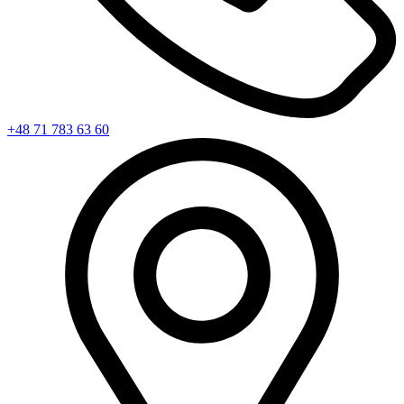
+48 71 783 63 60