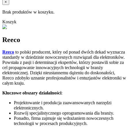
×
Brak produktów w koszyku.
Koszyk
Reeco
Reeco
to polski producent, który od ponad dwóch dekad wyznacza
standardy w dziedzinie nowoczesnych rozwiązań dla elektroników.
Powstała z pasji i determinacji ekspertów, którzy postawili sobie za
cel propagowanie innowacyjnych technologii w branży
elektronicznej. Dzięki nieustannemu dążeniu do doskonałości,
Reeco zdobyło uznanie profesjonalistów i entuzjastów elektroniki w
całym kraju.
Kluczowe obszary działalności
:
Projektowanie i produkcja zaawansowanych narzędzi
elektronicznych.
Rozwój specjalistycznego oprogramowania dla branży.
Ponadto, firma zajmuje się wdrażaniem nowoczesnych
technologii w procesach produkcyjnych.