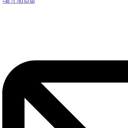
+48 71 783 63 60