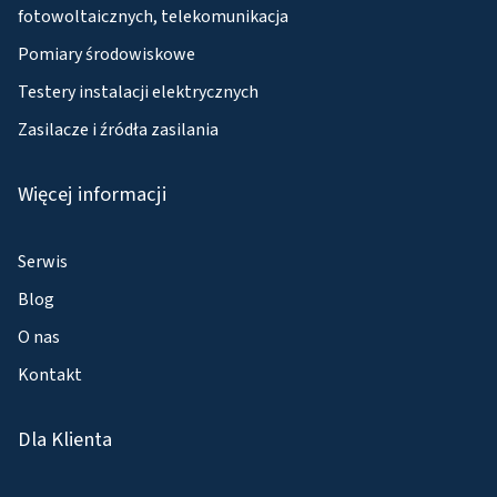
fotowoltaicznych, telekomunikacja
Pomiary środowiskowe
Testery instalacji elektrycznych
Zasilacze i źródła zasilania
Więcej informacji
Serwis
Blog
O nas
Kontakt
Dla Klienta