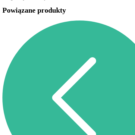
Powiązane produkty