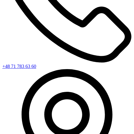
+48 71 783 63 60