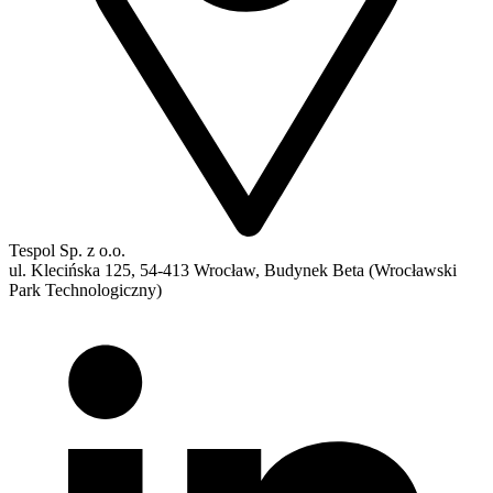
Tespol Sp. z o.o.
ul. Klecińska 125, 54-413 Wrocław, Budynek Beta (Wrocławski
Park Technologiczny)