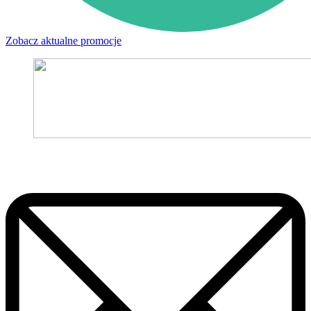
Zobacz aktualne promocje