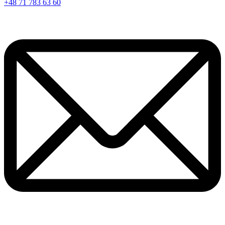
+48 71 783 63 60