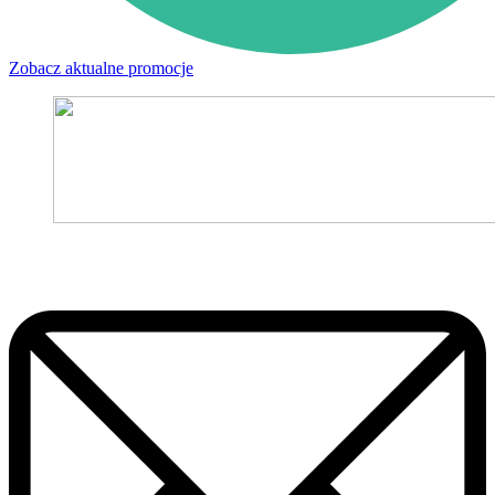
Zobacz aktualne promocje