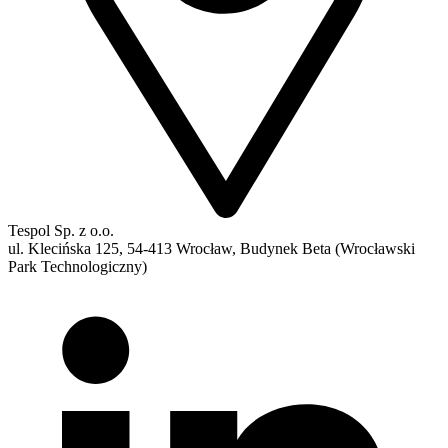
Tespol Sp. z o.o.
ul. Klecińska 125, 54-413 Wrocław, Budynek Beta (Wrocławski
Park Technologiczny)