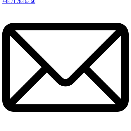
+48 71 783 63 60