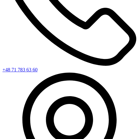
+48 71 783 63 60