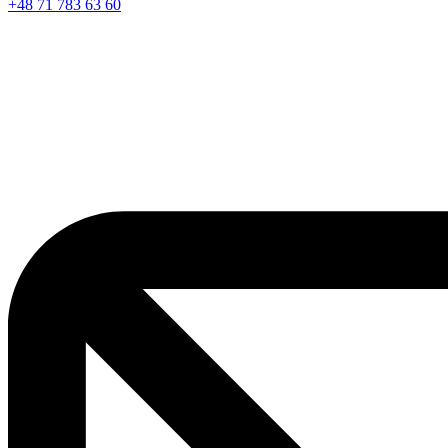
+48 71 783 63 60