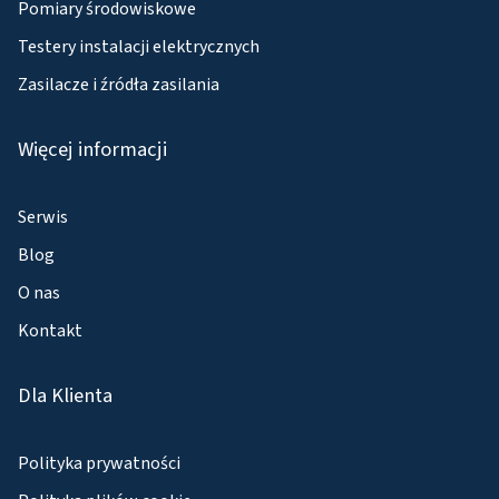
Pomiary środowiskowe
Testery instalacji elektrycznych
Zasilacze i źródła zasilania
Więcej informacji
Serwis
Blog
O nas
Kontakt
Dla Klienta
Polityka prywatności