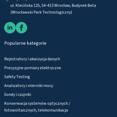
ul. Klecińska 125, 54-413 Wrocław, Budynek Beta
(Wrocławski Park Technologiczny)
Popularne kategorie
Rejestratory i akwizycja danych
Precyzyjne pomiary elektryczne
Safety Testing
Analizatory i mierniki mocy
Sondy i czujniki
Konserwacja systemów optycznych /
fotowoltaicznych, telekomunikacja