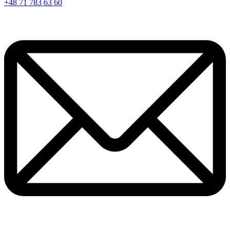
+48 71 783 63 60