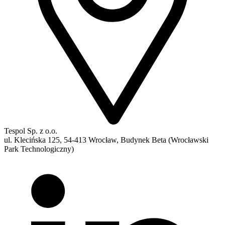
Tespol Sp. z o.o.
ul. Klecińska 125, 54-413 Wrocław, Budynek Beta (Wrocławski
Park Technologiczny)