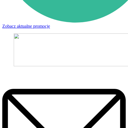
Zobacz aktualne promocje