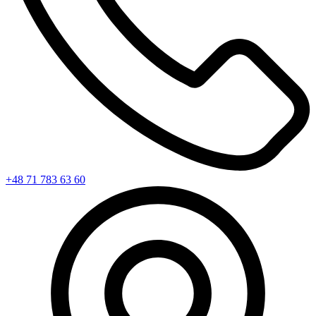
+48 71 783 63 60