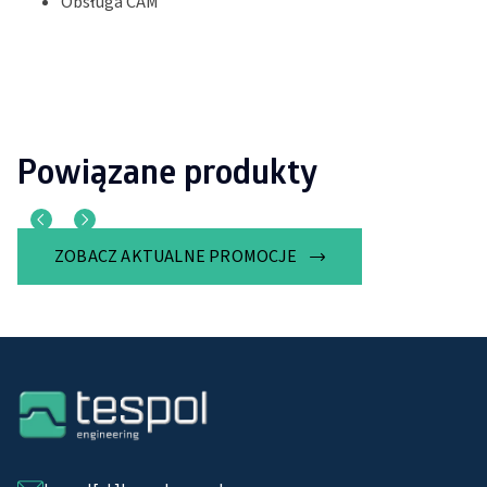
Obsługa CAM
Powiązane produkty
ZOBACZ AKTUALNE PROMOCJE