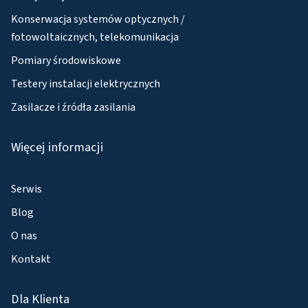
Konserwacja systemów optycznych /
fotowoltaicznych, telekomunikacja
Pomiary środowiskowe
Testery instalacji elektrycznych
Zasilacze i źródła zasilania
Więcej informacji
Serwis
Blog
O nas
Kontakt
Dla Klienta