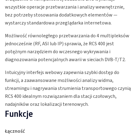
wszystkie operacje przetwarzania i analizy wewnętrznie,
bez potrzeby stosowania dodatkowych elementów —
wystarczy standardowa przeglądarka internetowa.
Możliwość równoległego przetwarzania do 4 multipleksów
jednocześnie (RF, ASI lub IP) sprawia, że RCS 400 jest
potężnym narzędziem do wczesnego wykrywania i
diagnozowania potencjalnych awarii w sieciach DVB-T/T2.
Intuicyjny interfejs webowy zapewnia szybki dostęp do
funkcji, a zaawansowane możliwości analizy widma,
streamingu i nagrywania strumienia transportowego czynią
RCS 400 idealnym rozwiązaniem dla stacji czołowych,
nadajników oraz lokalizacji terenowych.
Funkcje
Łączność