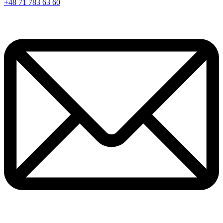
+48 71 783 63 60