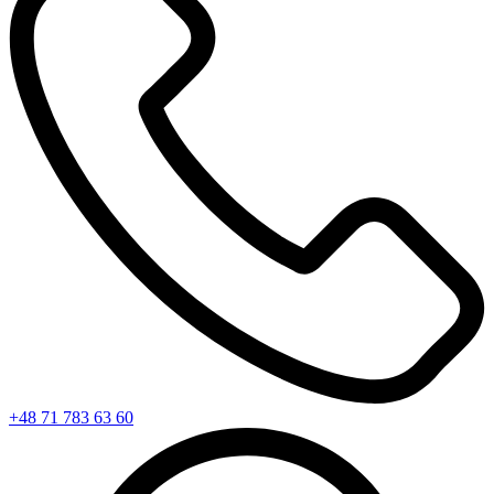
+48 71 783 63 60