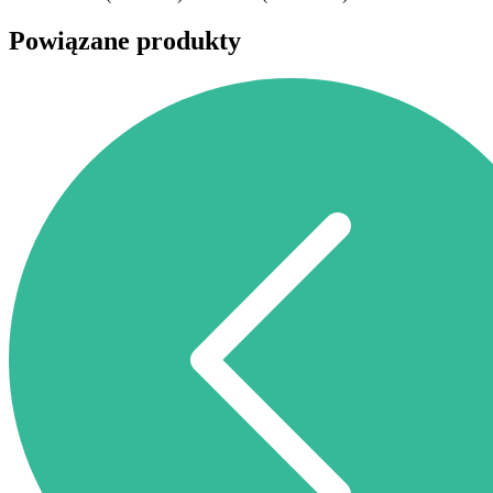
Powiązane produkty