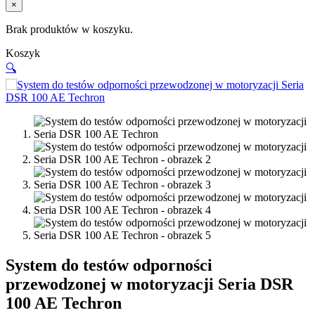
×
Brak produktów w koszyku.
Koszyk
🔍
System do testów odporności
przewodzonej w motoryzacji Seria DSR
100 AE Techron