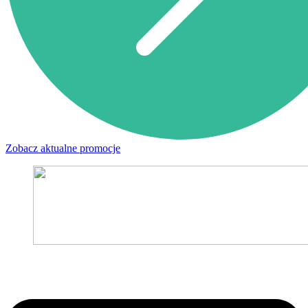
Zobacz aktualne promocje