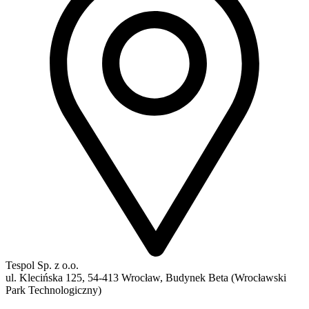
Tespol Sp. z o.o.
ul. Klecińska 125, 54-413 Wrocław, Budynek Beta (Wrocławski
Park Technologiczny)