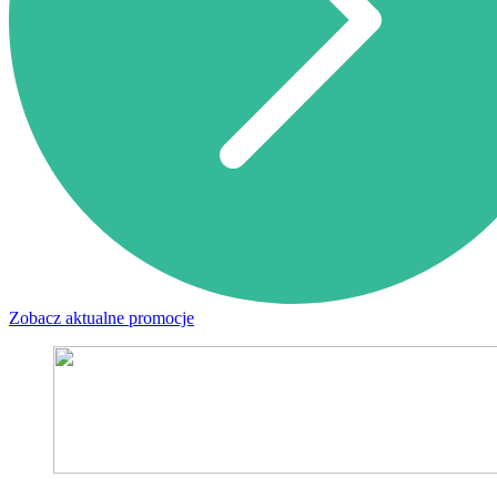
Zobacz aktualne promocje