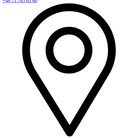
+48 71 783 63 60