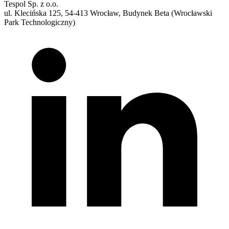
Tespol Sp. z o.o.
ul. Klecińska 125, 54-413 Wrocław, Budynek Beta (Wrocławski
Park Technologiczny)