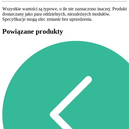
Wszystkie wartości są typowe, o ile nie zaznaczono inaczej. Produkt
dostarczany jako para oddzielnych, niezależnych modułów.
Specyfikacje mogą ulec zmianie bez uprzedzenia.
Powiązane produkty