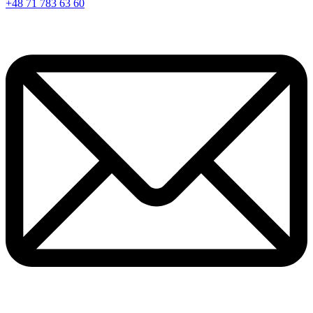
+48 71 783 63 60