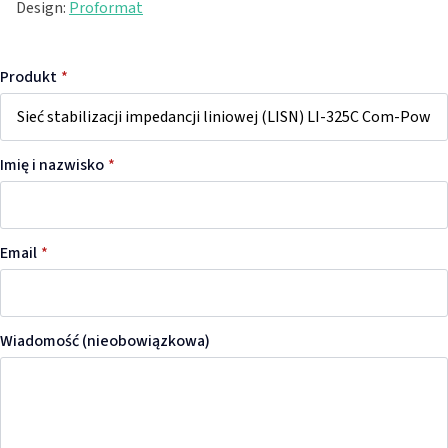
Design:
Proformat
Produkt
*
Imię i nazwisko
*
Email
*
Wiadomość (nieobowiązkowa)