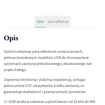
Opis
Specyfikacja
Opis
System obejmuje parę oddzielnie umieszczonych,
jednoprzewodowych modułów LISN do stosowania w
systemach zasilania jednofazowego, dwufazowego lub
prądu stałego.
Zapewnia określoną i stabilną impedancję, izolując
jednocześnie EUT od wpływów źródła zasilania, co
gwarantuje dokładność i powtarzalność pomiarów.
LI-3100 działa w zakresie częstotliwości od 10 kHz do 400