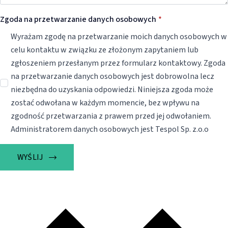
Zgoda na przetwarzanie danych osobowych
*
Wyrażam zgodę na przetwarzanie moich danych osobowych w
celu kontaktu w związku ze złożonym zapytaniem lub
zgłoszeniem przesłanym przez formularz kontaktowy. Zgoda
na przetwarzanie danych osobowych jest dobrowolna lecz
niezbędna do uzyskania odpowiedzi. Niniejsza zgoda może
zostać odwołana w każdym momencie, bez wpływu na
zgodność przetwarzania z prawem przed jej odwołaniem.
Administratorem danych osobowych jest Tespol Sp. z.o.o
WYŚLIJ