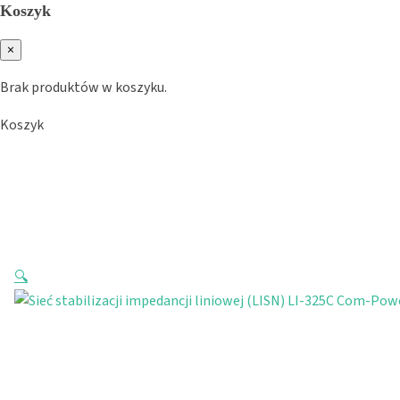
Koszyk
×
Brak produktów w koszyku.
Koszyk
🔍