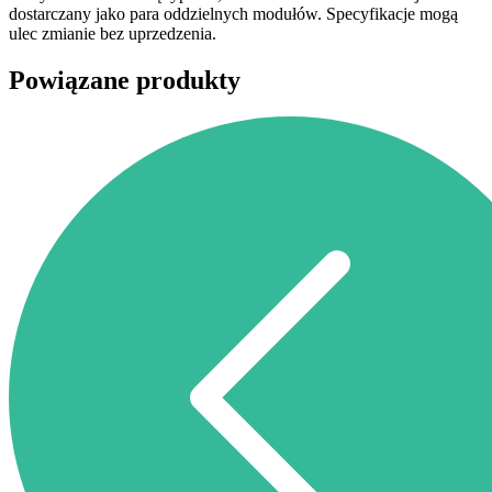
dostarczany jako para oddzielnych modułów. Specyfikacje mogą
ulec zmianie bez uprzedzenia.
Powiązane produkty