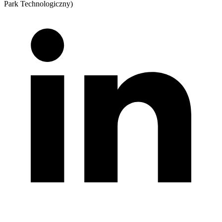
Park Technologiczny)