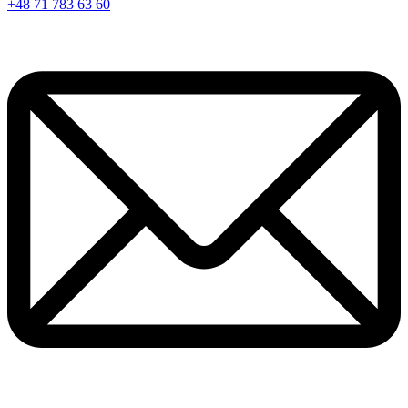
+48 71 783 63 60