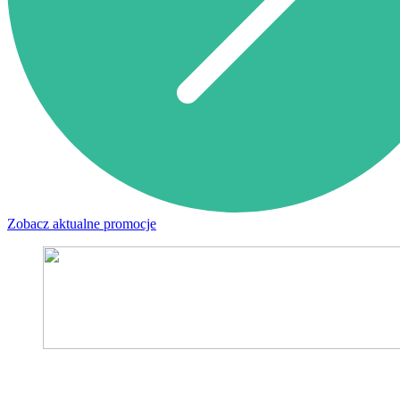
Zobacz aktualne promocje