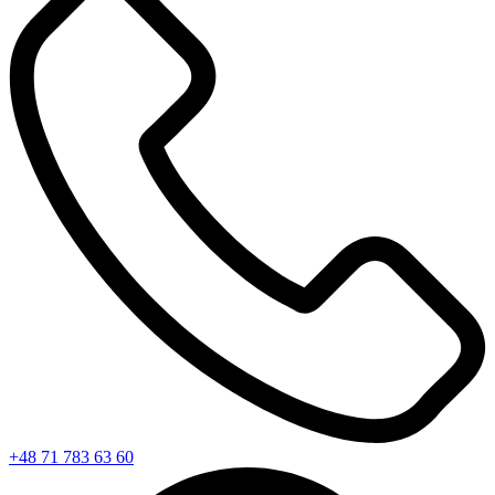
+48 71 783 63 60