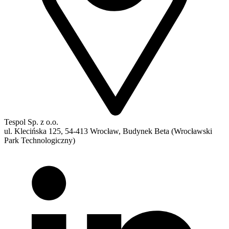
Tespol Sp. z o.o.
ul. Klecińska 125, 54-413 Wrocław, Budynek Beta (Wrocławski
Park Technologiczny)