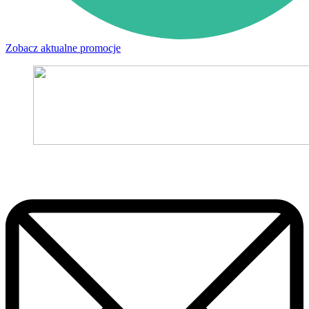
Zobacz aktualne promocje