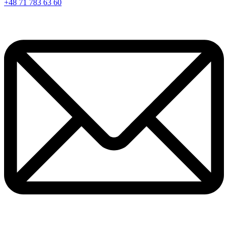
+48 71 783 63 60