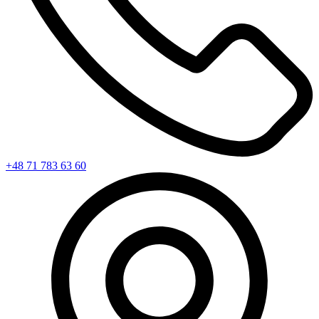
+48 71 783 63 60