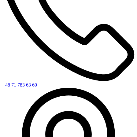
+48 71 783 63 60