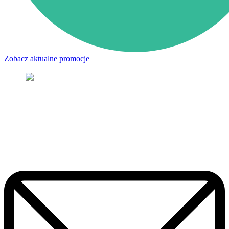
Zobacz aktualne promocje