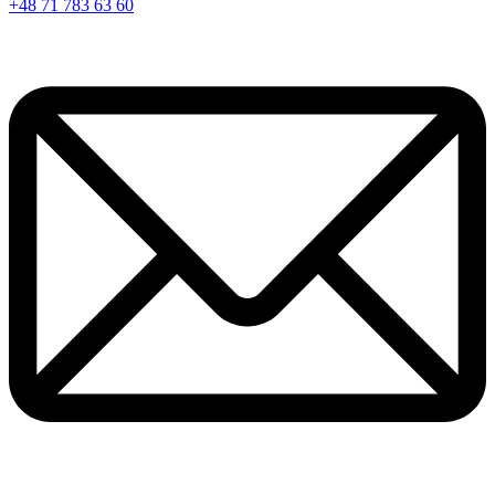
+48 71 783 63 60