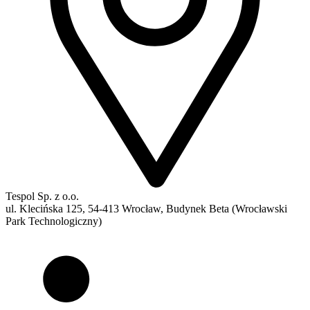
Tespol Sp. z o.o.
ul. Klecińska 125, 54-413 Wrocław, Budynek Beta (Wrocławski
Park Technologiczny)