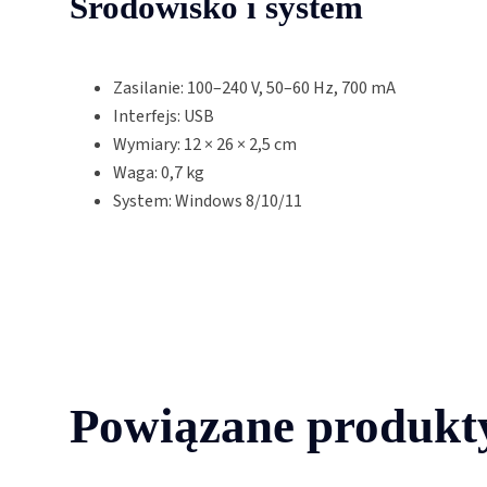
Środowisko i system
Zasilanie: 100–240 V, 50–60 Hz, 700 mA
Interfejs: USB
Wymiary: 12 × 26 × 2,5 cm
Waga: 0,7 kg
System: Windows 8/10/11
Powiązane produkt