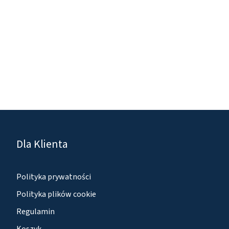
Dla Klienta
Polityka prywatności
Polityka plików cookie
Regulamin