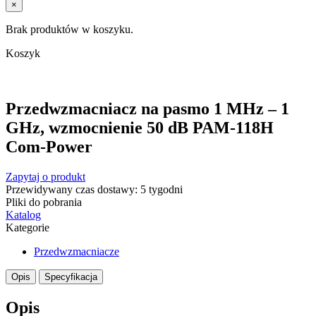
×
Brak produktów w koszyku.
Koszyk
Przedwzmacniacz na pasmo 1 MHz – 1
GHz, wzmocnienie 50 dB PAM-118H
Com-Power
Zapytaj o produkt
Przewidywany czas dostawy: 5 tygodni
Pliki do pobrania
Katalog
Kategorie
Przedwzmacniacze
Opis
Specyfikacja
Opis