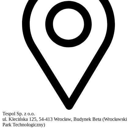
Tespol Sp. z o.o.
ul. Klecińska 125, 54-413 Wrocław, Budynek Beta (Wrocławski
Park Technologiczny)