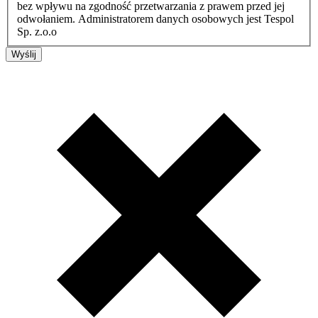
bez wpływu na zgodność przetwarzania z prawem przed jej
odwołaniem. Administratorem danych osobowych jest Tespol
Sp. z.o.o
Wyślij