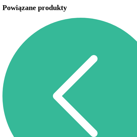
Powiązane produkty