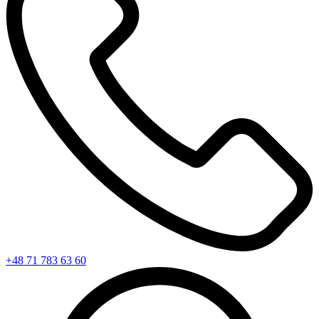
+48 71 783 63 60