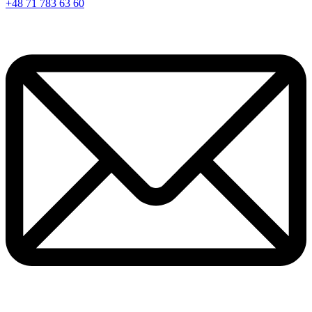
+48 71 783 63 60