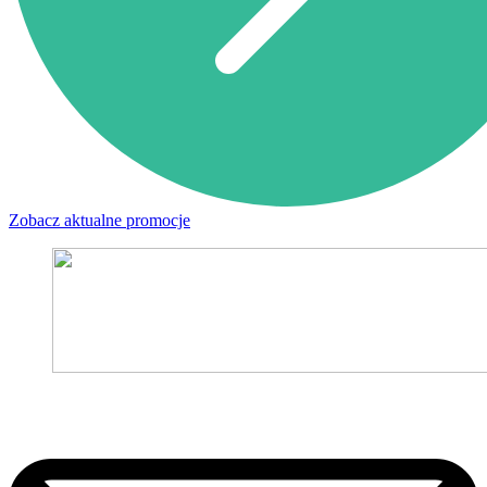
Zobacz aktualne promocje