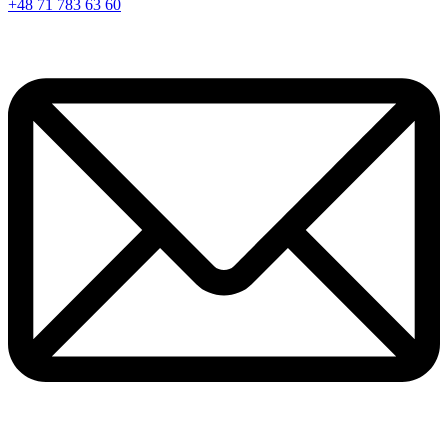
+48 71 783 63 60