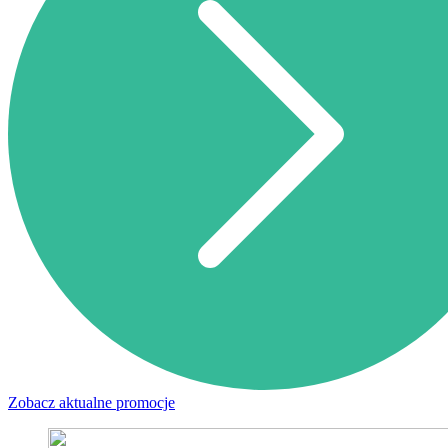
Zobacz aktualne promocje