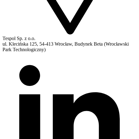
Tespol Sp. z o.o.
ul. Klecińska 125, 54-413 Wrocław, Budynek Beta (Wrocławski
Park Technologiczny)