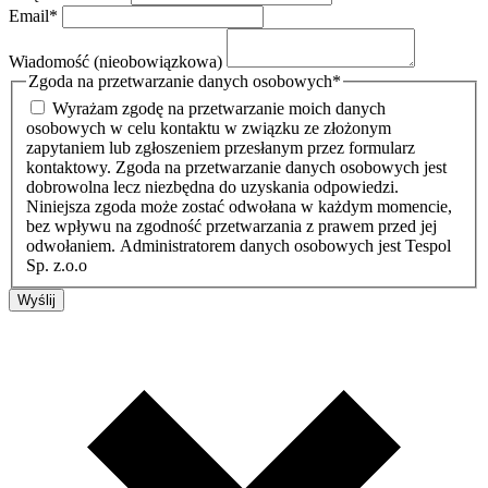
Email
*
Wiadomość (nieobowiązkowa)
Zgoda na przetwarzanie danych osobowych
*
Wyrażam zgodę na przetwarzanie moich danych
osobowych w celu kontaktu w związku ze złożonym
zapytaniem lub zgłoszeniem przesłanym przez formularz
kontaktowy. Zgoda na przetwarzanie danych osobowych jest
dobrowolna lecz niezbędna do uzyskania odpowiedzi.
Niniejsza zgoda może zostać odwołana w każdym momencie,
bez wpływu na zgodność przetwarzania z prawem przed jej
odwołaniem. Administratorem danych osobowych jest Tespol
Sp. z.o.o
Wyślij