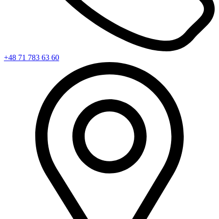
+48 71 783 63 60