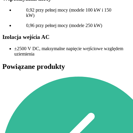
0,92 przy pełnej mocy (modele 100 kW i 150
kW)
0,96 przy pełnej mocy (modele 250 kW)
Izolacja wejścia AC
±2500 V DC, maksymalne napięcie wejściowe względem
uziemienia
Powiązane produkty