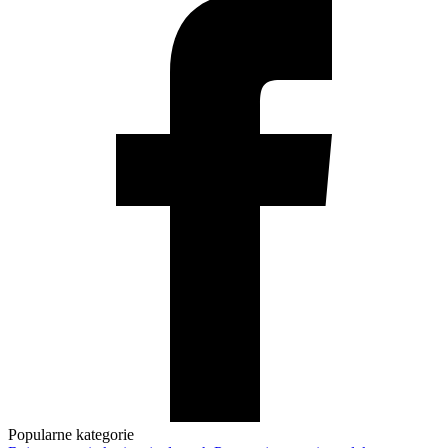
Popularne kategorie