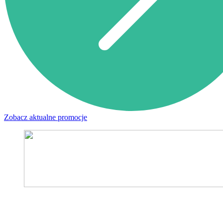
Zobacz aktualne promocje