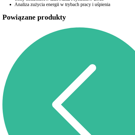
Analiza zużycia energii w trybach pracy i uśpienia
Powiązane produkty