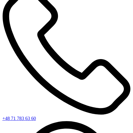
+48 71 783 63 60