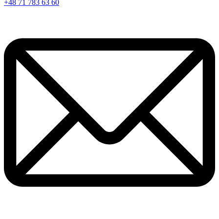
+48 71 783 63 60