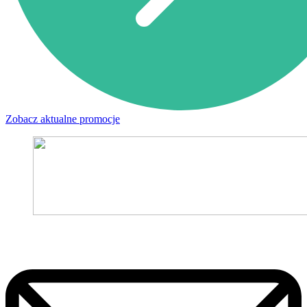
Zobacz aktualne promocje