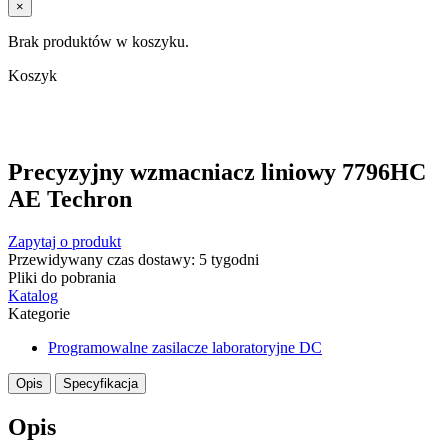
×
Brak produktów w koszyku.
Koszyk
Precyzyjny wzmacniacz liniowy 7796HC
AE Techron
Zapytaj o produkt
Przewidywany czas dostawy: 5 tygodni
Pliki do pobrania
Katalog
Kategorie
Programowalne zasilacze laboratoryjne DC
Opis
Specyfikacja
Opis