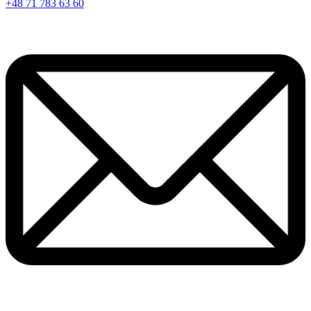
+48 71 783 63 60