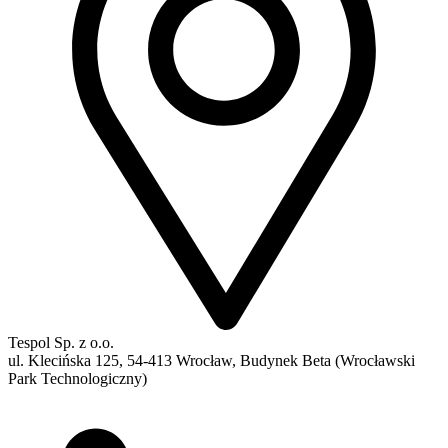
Tespol Sp. z o.o.
ul. Klecińska 125, 54-413 Wrocław, Budynek Beta (Wrocławski
Park Technologiczny)