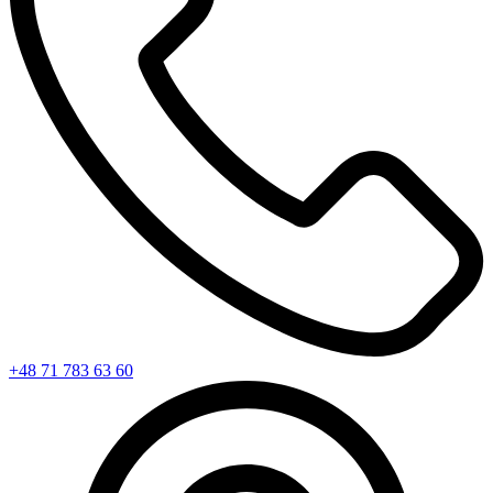
+48 71 783 63 60