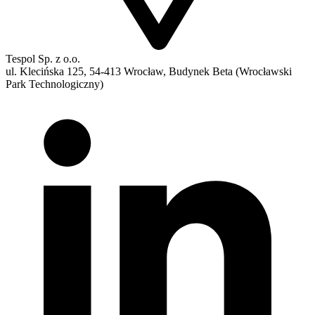
Tespol Sp. z o.o.
ul. Klecińska 125, 54-413 Wrocław, Budynek Beta (Wrocławski
Park Technologiczny)