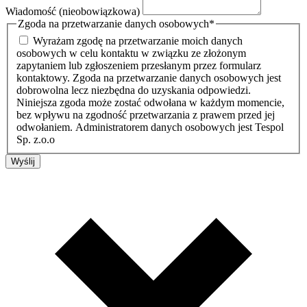
Wiadomość (nieobowiązkowa)
Zgoda na przetwarzanie danych osobowych
*
Wyrażam zgodę na przetwarzanie moich danych
osobowych w celu kontaktu w związku ze złożonym
zapytaniem lub zgłoszeniem przesłanym przez formularz
kontaktowy. Zgoda na przetwarzanie danych osobowych jest
dobrowolna lecz niezbędna do uzyskania odpowiedzi.
Niniejsza zgoda może zostać odwołana w każdym momencie,
bez wpływu na zgodność przetwarzania z prawem przed jej
odwołaniem. Administratorem danych osobowych jest Tespol
Sp. z.o.o
Wyślij