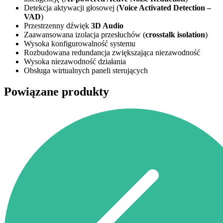
Detekcja aktywacji głosowej (
Voice Activated Detection –
VAD
)
Przestrzenny dźwięk
3D Audio
Zaawansowana izolacja przesłuchów (
crosstalk isolation
)
Wysoka konfigurowalność systemu
Rozbudowana redundancja zwiększająca niezawodność
Wysoka niezawodność działania
Obsługa wirtualnych paneli sterujących
Powiązane produkty