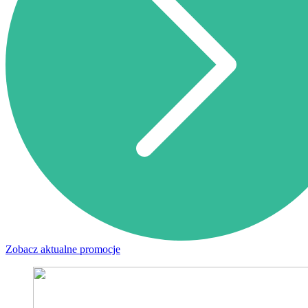
Zobacz aktualne promocje