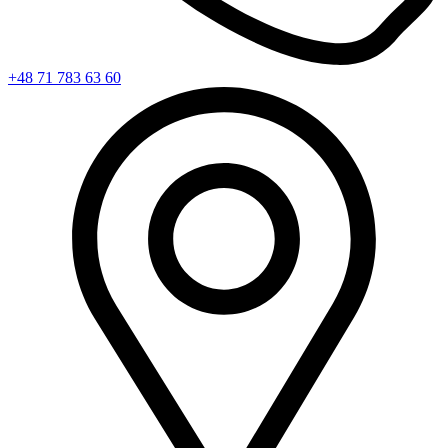
+48 71 783 63 60