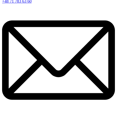
+48 71 783 63 60