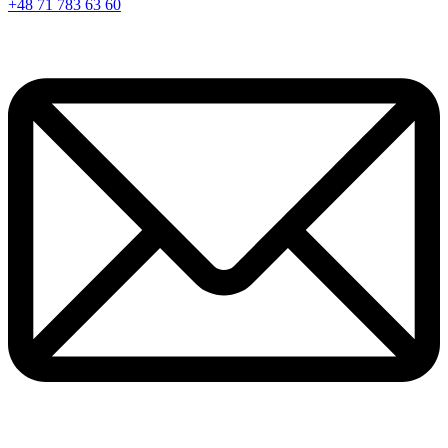
+48 71 783 63 60