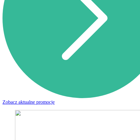
Zobacz aktualne promocje