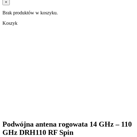
×
Brak produktów w koszyku.
Koszyk
Podwójna antena rogowata 14 GHz – 110
GHz DRH110 RF Spin