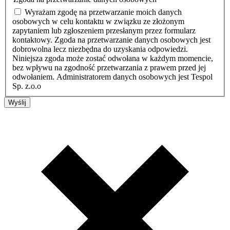
Wyrażam zgodę na przetwarzanie moich danych
osobowych w celu kontaktu w związku ze złożonym
zapytaniem lub zgłoszeniem przesłanym przez formularz
kontaktowy. Zgoda na przetwarzanie danych osobowych jest
dobrowolna lecz niezbędna do uzyskania odpowiedzi.
Niniejsza zgoda może zostać odwołana w każdym momencie,
bez wpływu na zgodność przetwarzania z prawem przed jej
odwołaniem. Administratorem danych osobowych jest Tespol
Sp. z.o.o
Wyślij