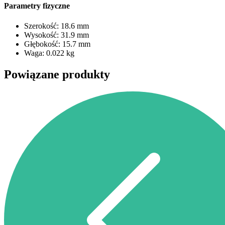
Parametry fizyczne
Szerokość: 18.6 mm
Wysokość: 31.9 mm
Głębokość: 15.7 mm
Waga: 0.022 kg
Powiązane produkty