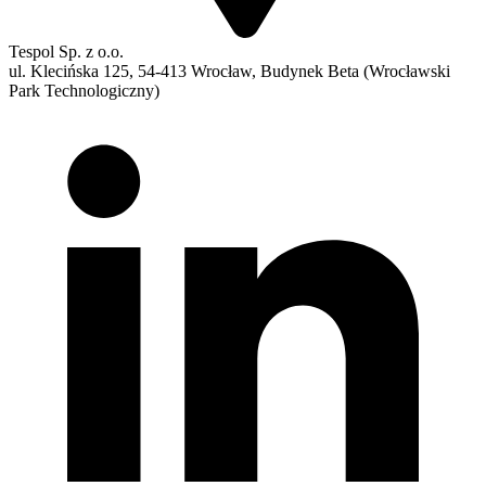
Tespol Sp. z o.o.
ul. Klecińska 125, 54-413 Wrocław, Budynek Beta (Wrocławski
Park Technologiczny)