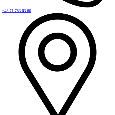
+48 71 783 63 60