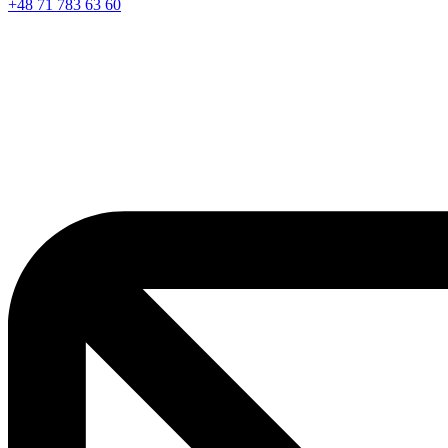
+48 71 783 63 60