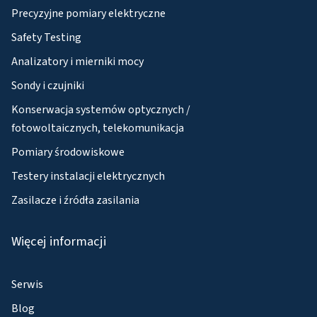
Precyzyjne pomiary elektryczne
Safety Testing
Analizatory i mierniki mocy
Sondy i czujniki
Konserwacja systemów optycznych /
fotowoltaicznych, telekomunikacja
Pomiary środowiskowe
Testery instalacji elektrycznych
Zasilacze i źródła zasilania
Więcej informacji
Serwis
Blog