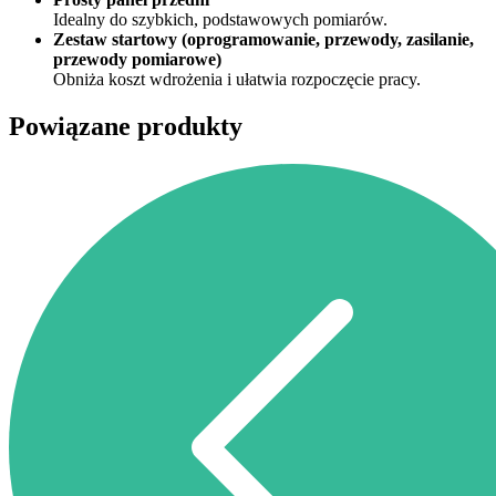
Idealny do szybkich, podstawowych pomiarów.
Zestaw startowy (oprogramowanie, przewody, zasilanie,
przewody pomiarowe)
Obniża koszt wdrożenia i ułatwia rozpoczęcie pracy.
Powiązane produkty