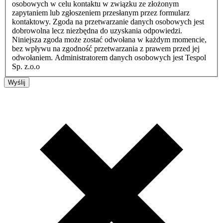
osobowych w celu kontaktu w związku ze złożonym
zapytaniem lub zgłoszeniem przesłanym przez formularz
kontaktowy. Zgoda na przetwarzanie danych osobowych jest
dobrowolna lecz niezbędna do uzyskania odpowiedzi.
Niniejsza zgoda może zostać odwołana w każdym momencie,
bez wpływu na zgodność przetwarzania z prawem przed jej
odwołaniem. Administratorem danych osobowych jest Tespol
Sp. z.o.o
Wyślij