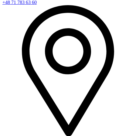
+48 71 783 63 60