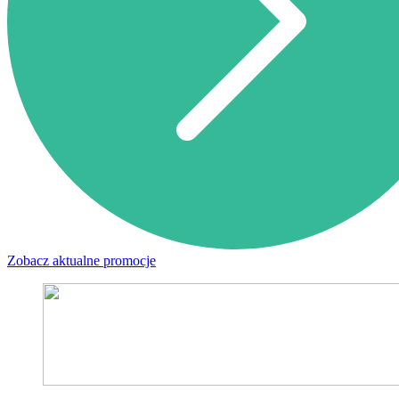
Zobacz aktualne promocje