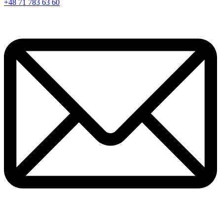
+48 71 783 63 60