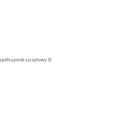
współczynnik szczytowy 3)