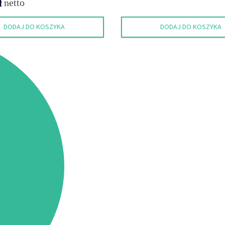
ł
netto
DODAJ DO KOSZYKA
DODAJ DO KOSZYKA