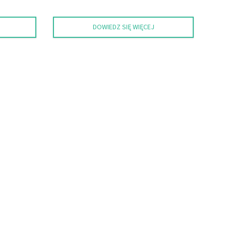
DOWIEDZ SIĘ WIĘCEJ