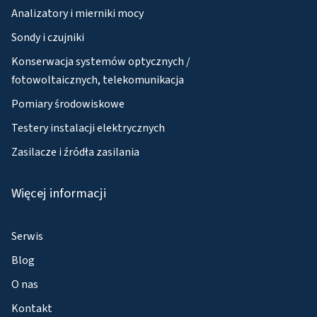
Analizatory i mierniki mocy
Sondy i czujniki
Konserwacja systemów optycznych /
fotowoltaicznych, telekomunikacja
Pomiary środowiskowe
Testery instalacji elektrycznych
Zasilacze i źródła zasilania
Więcej informacji
Serwis
Blog
O nas
Kontakt