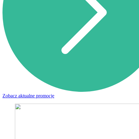
Zobacz aktualne promocje