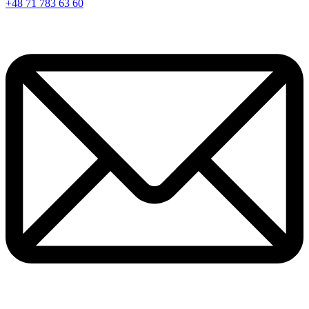
+48 71 783 63 60