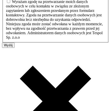
Wyrażam zgodę na przetwarzanie moich danych
osobowych w celu kontaktu w związku ze złożonym
zapytaniem lub zgłoszeniem przesłanym przez formularz
kontaktowy. Zgoda na przetwarzanie danych osobowych jest
dobrowolna lecz niezbędna do uzyskania odpowiedzi.
Niniejsza zgoda może zostać odwołana w każdym momencie,
bez wpływu na zgodność przetwarzania z prawem przed jej
odwołaniem. Administratorem danych osobowych jest Tespol
Sp. z.o.o
Wyślij