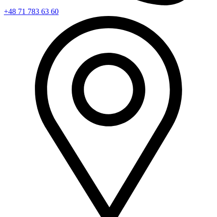
+48 71 783 63 60