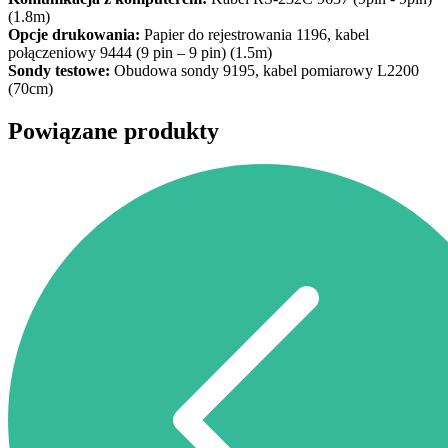
(1.8m)
Opcje drukowania:
Papier do rejestrowania 1196, kabel
połączeniowy 9444 (9 pin – 9 pin) (1.5m)
Sondy testowe:
Obudowa sondy 9195, kabel pomiarowy L2200
(70cm)
Powiązane produkty