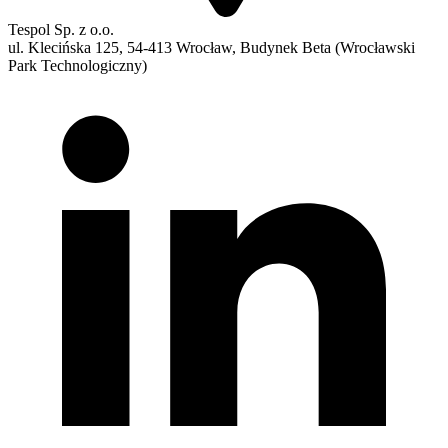
Tespol Sp. z o.o.
ul. Klecińska 125, 54-413 Wrocław, Budynek Beta (Wrocławski
Park Technologiczny)