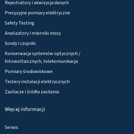
Rejestratory i akwizycja danych
Precyzyjne pomiary elektryczne
Safety Testing
Analizatory i mierniki mocy
Sondy i czujniki
Konserwacja systemów optycznych /
fotowoltaicznych, telekomunikacja
Pomiary środowiskowe
Testery instalacji elektrycznych
Zasilacze i źródła zasilania
Więcej informacji
Serwis