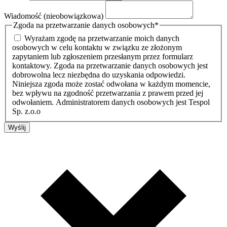
Wiadomość (nieobowiązkowa)
Zgoda na przetwarzanie danych osobowych
*
Wyrażam zgodę na przetwarzanie moich danych
osobowych w celu kontaktu w związku ze złożonym
zapytaniem lub zgłoszeniem przesłanym przez formularz
kontaktowy. Zgoda na przetwarzanie danych osobowych jest
dobrowolna lecz niezbędna do uzyskania odpowiedzi.
Niniejsza zgoda może zostać odwołana w każdym momencie,
bez wpływu na zgodność przetwarzania z prawem przed jej
odwołaniem. Administratorem danych osobowych jest Tespol
Sp. z.o.o
Wyślij