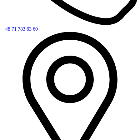
+48 71 783 63 60