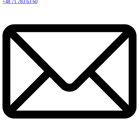
+48 71 783 63 60