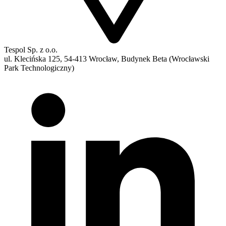
Tespol Sp. z o.o.
ul. Klecińska 125, 54-413 Wrocław, Budynek Beta (Wrocławski
Park Technologiczny)