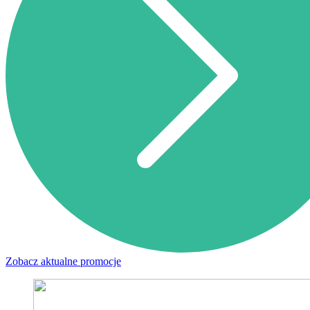
Zobacz aktualne promocje