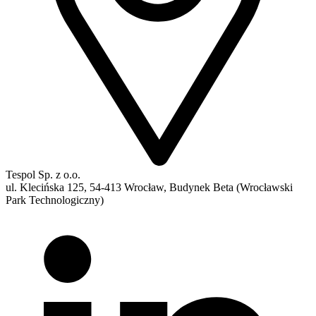
Tespol Sp. z o.o.
ul. Klecińska 125, 54-413 Wrocław, Budynek Beta (Wrocławski
Park Technologiczny)