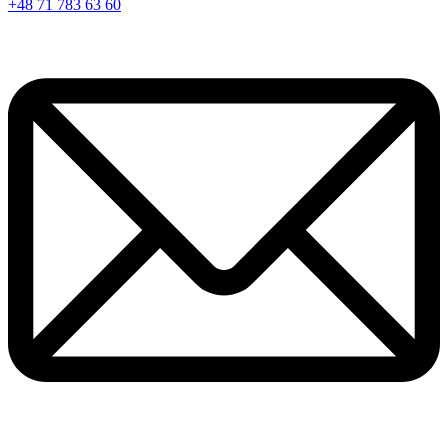
+48 71 783 63 60