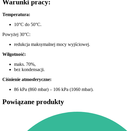
Warunki pracy:
Temperatura:
10°C do 50°C.
Powyżej 30°C:
redukcja maksymalnej mocy wyjściowej.
Wilgotność:
maks. 70%,
bez kondensacji.
Ciśnienie atmosferyczne:
86 kPa (860 mbar) – 106 kPa (1060 mbar).
Powiązane produkty