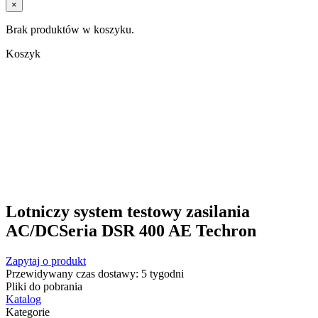
×
Brak produktów w koszyku.
Koszyk
Lotniczy system testowy zasilania
AC/DCSeria DSR 400 AE Techron
Zapytaj o produkt
Przewidywany czas dostawy: 5 tygodni
Pliki do pobrania
Katalog
Kategorie