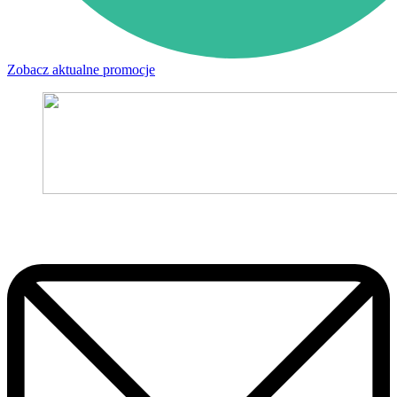
Zobacz aktualne promocje