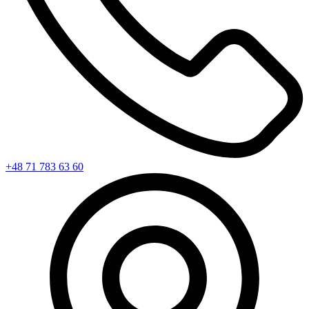
+48 71 783 63 60